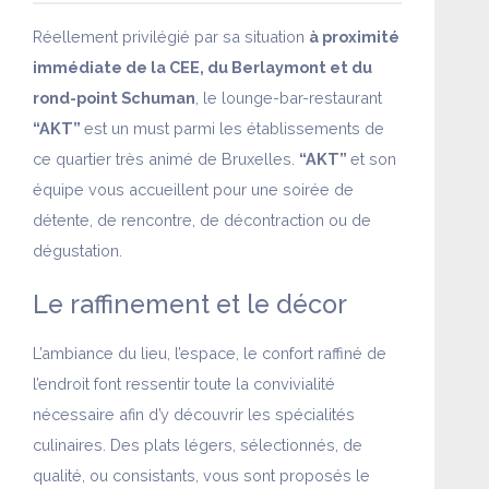
Réellement privilégié par sa situation
à proximité
immédiate de la CEE, du Berlaymont et du
rond-point Schuman
, le lounge-bar-restaurant
“AKT”
est un must parmi les établissements de
ce quartier très animé de Bruxelles.
“AKT”
et son
équipe vous accueillent pour une soirée de
détente, de rencontre, de décontraction ou de
dégustation.
Le raffinement et le décor
L’ambiance du lieu, l’espace, le confort raffiné de
l’endroit font ressentir toute la convivialité
nécessaire afin d’y découvrir les spécialités
culinaires. Des plats légers, sélectionnés, de
qualité, ou consistants, vous sont proposés le