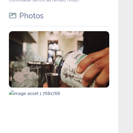
Photos