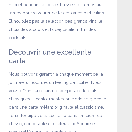
midi et pendant la soirée. Laissez du temps au
temps pour savourer cette ambiance particulière.
Et n’oubliez pas la sélection des grands vins, le
choix des alcools et la dégustation d’un des
cocktails !
Découvrir une excellente
carte
Nous pouvons garantir, à chaque moment de la
journée, un esprit et un feeling particulier. Nous
vous offrons une cuisine composée de plats
classiques, incontournables ou d’origine grecque,
dans une carte mêlant originalité et classicisme.
Toute l’équipe vous accueille dans un cadre de
classe, confortable et chaleureux. Sourire et
convivialité seront au rendez-vous !