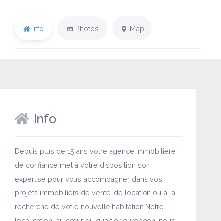
Info
Photos
Map
Info
Depuis plus de 15 ans votre agence immobilière
de confiance met à votre disposition son
expertise pour vous accompagner dans vos
projets immobiliers de vente, de location ou à la
recherche de votre nouvelle habitation.Notre
localisation, au cœur du quartier européen, nous