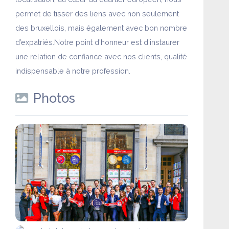
permet de tisser des liens avec non seulement
des bruxellois, mais également avec bon nombre
d’expatriés.Notre point d’honneur est d’instaurer
une relation de confiance avec nos clients, qualité
indispensable à notre profession.
Photos