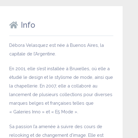
Info
Débora Velasquez est née à Buenos Aires, la
capitale de l’Argentine.
En 2001, elle s’est installée à Bruxelles, où elle a
étudié le design et le stylisme de mode, ainsi que
la chapellerie. En 2007, elle a collaboré au
lancement de plusieurs collections pour diverses
marques belges et françaises telles que
« Galeries Inno » et « E5 Mode ».
Sa passion l’a amenée à suivre des cours de
relooking et de changement d’image. Elle est