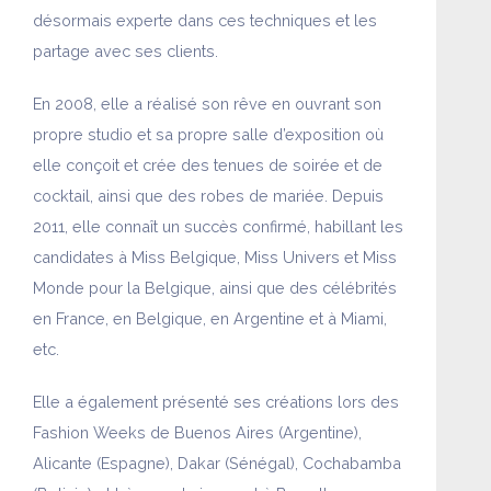
désormais experte dans ces techniques et les
partage avec ses clients.
En 2008, elle a réalisé son rêve en ouvrant son
propre studio et sa propre salle d’exposition où
elle conçoit et crée des tenues de soirée et de
cocktail, ainsi que des robes de mariée. Depuis
2011, elle connaît un succès confirmé, habillant les
candidates à Miss Belgique, Miss Univers et Miss
Monde pour la Belgique, ainsi que des célébrités
en France, en Belgique, en Argentine et à Miami,
etc.
Elle a également présenté ses créations lors des
Fashion Weeks de Buenos Aires (Argentine),
Alicante (Espagne), Dakar (Sénégal), Cochabamba