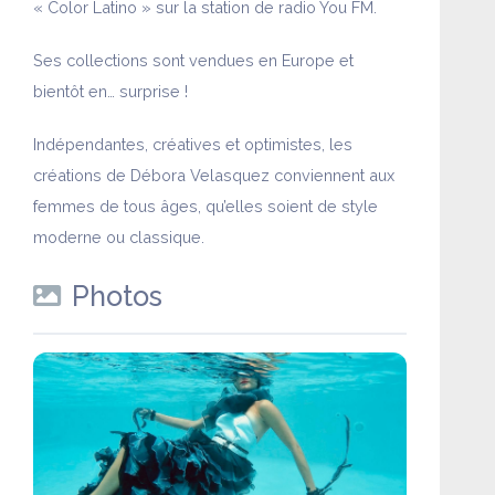
« Color Latino » sur la station de radio You FM.
Ses collections sont vendues en Europe et
bientôt en… surprise !
Indépendantes, créatives et optimistes, les
créations de Débora Velasquez conviennent aux
femmes de tous âges, qu’elles soient de style
moderne ou classique.
Photos