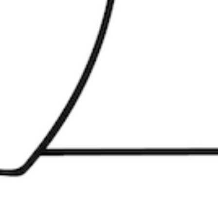
OPTICIENS