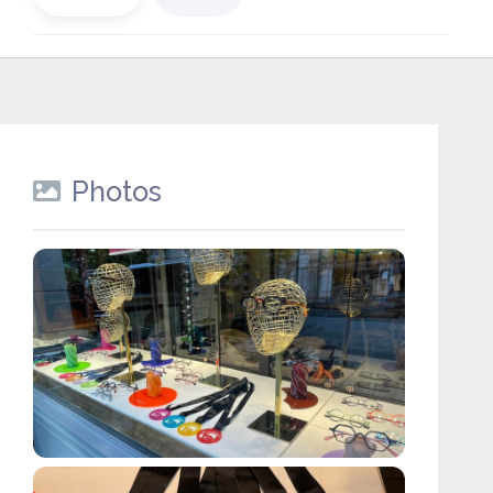
Photos