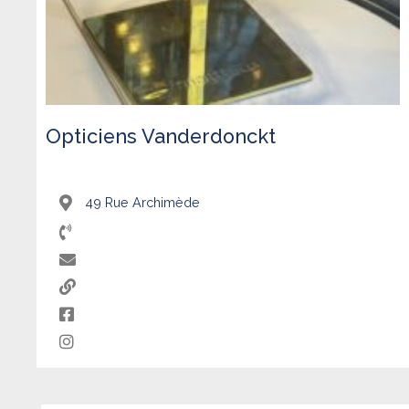
Opticiens Vanderdonckt
49 Rue Archimède