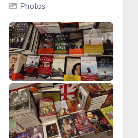
Photos