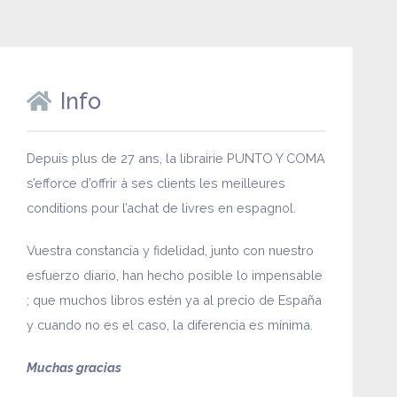
Info
Depuis plus de 27 ans, la librairie PUNTO Y COMA
s’efforce d’offrir à ses clients les meilleures
conditions pour l’achat de livres en espagnol.
Vuestra constancia y fidelidad, junto con nuestro
esfuerzo diario, han hecho posible lo impensable
; que muchos libros estén ya al precio de España
y cuando no es el caso, la diferencia es mínima.
Muchas gracias