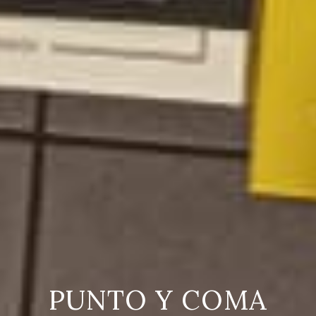
PUNTO Y COMA