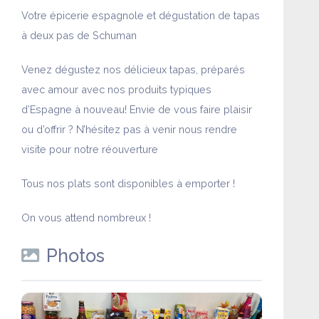
Votre épicerie espagnole et dégustation de tapas
à deux pas de Schuman
Venez dégustez nos délicieux tapas, préparés
avec amour avec nos produits typiques
d’Espagne à nouveau! Envie de vous faire plaisir
ou d’offrir ? N’hésitez pas à venir nous rendre
visite pour notre réouverture
Tous nos plats sont disponibles à emporter !
On vous attend nombreux !
Photos