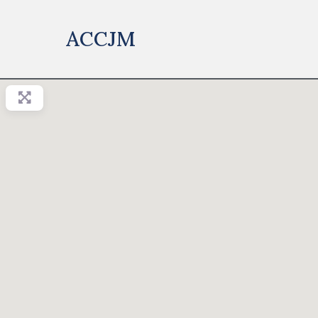
ACCJM